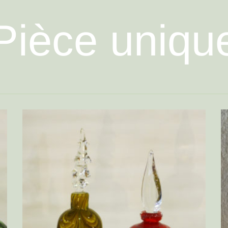
Pièce uniqu