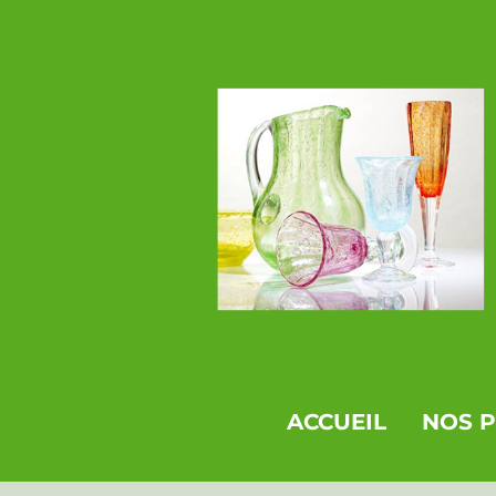
ACCUEIL
NOS 