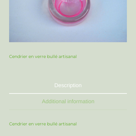
Cendrier en verre bullé artisanal
Description
Additional information
Cendrier en verre bullé artisanal