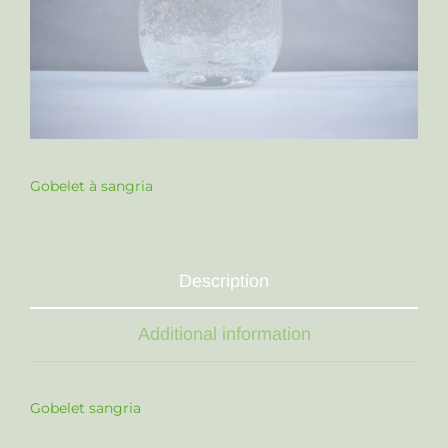
Gobelet à sangria
Description
Additional information
Gobelet sangria