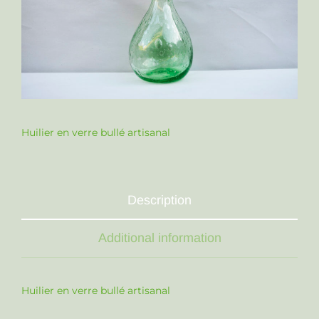
Huilier en verre bullé artisanal
Description
Additional information
Huilier en verre bullé artisanal