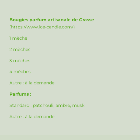
Bougies parfum artisanale de Grasse
(
https://www.ice-candle.com/
)
1 mèche
2 mèches
3 mèches
4 mèches
Autre :
à la demande
Parfums :
Standard : patchouli, ambre, musk
Autre :
à la demande