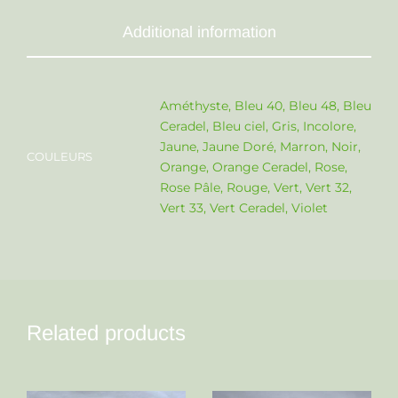
Additional information
Améthyste, Bleu 40, Bleu 48, Bleu
Ceradel, Bleu ciel, Gris, Incolore,
Jaune, Jaune Doré, Marron, Noir,
COULEURS
Orange, Orange Ceradel, Rose,
Rose Pâle, Rouge, Vert, Vert 32,
Vert 33, Vert Ceradel, Violet
Related products